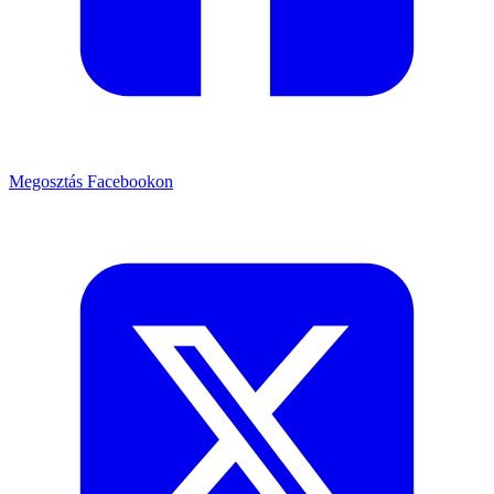
Megosztás Facebookon