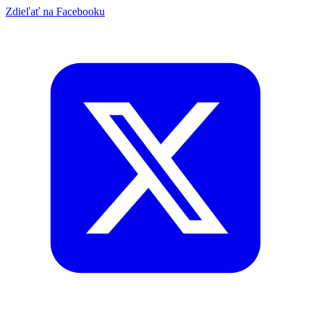
Zdieľať na Facebooku