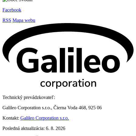
Facebook
RSS
Mapa webu
Technický prevádzkovateľ:
Galileo Corporation s.r.o., Čierna Voda 468, 925 06
Kontakt:
Galileo Corporation s.r.o.
Posledná aktualizácia: 6. 8. 2026