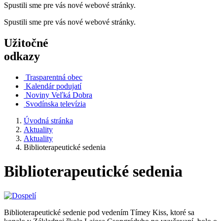
Spustili sme pre vás nové webové stránky.
Spustili sme pre vás nové webové stránky.
Užitočné
odkazy
Trasparentná obec
Kalendár podujatí
Noviny Veľká Dobra
Svodínska televízia
Úvodná stránka
Aktuality
Aktuality
Biblioterapeutické sedenia
Biblioterapeutické sedenia
Biblioterapeutické sedenie pod vedením Tímey Kiss, ktoré sa