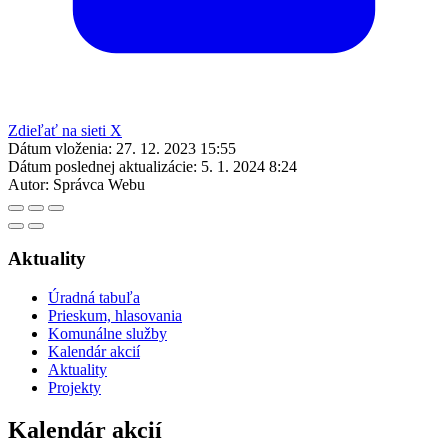
Zdieľať na sieti X
Dátum vloženia:
27. 12. 2023 15:55
Dátum poslednej aktualizácie:
5. 1. 2024 8:24
Autor:
Správca Webu
Aktuality
Úradná tabuľa
Prieskum, hlasovania
Komunálne služby
Kalendár akcií
Aktuality
Projekty
Kalendár akcií