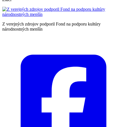
Z verejných zdrojov podporil Fond na podporu kultúry
národnostných menšín