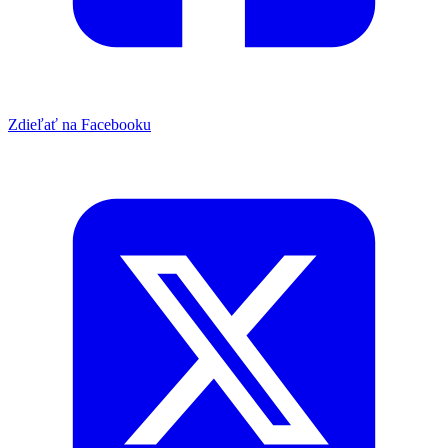
Zdieľať na Facebooku