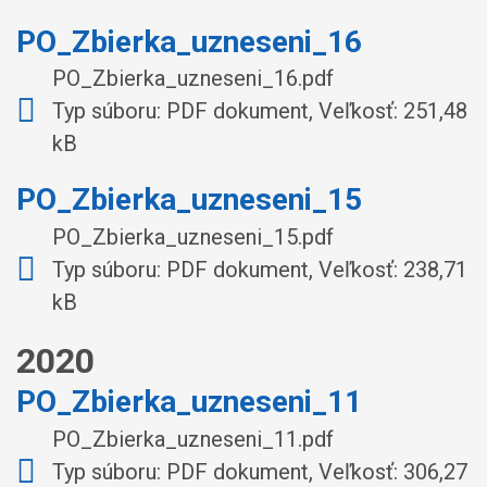
PO_Zbierka_uzneseni_16
PO_Zbierka_uzneseni_16.pdf
Typ súboru: PDF dokument, Veľkosť: 251,48
kB
PO_Zbierka_uzneseni_15
PO_Zbierka_uzneseni_15.pdf
Typ súboru: PDF dokument, Veľkosť: 238,71
kB
2020
PO_Zbierka_uzneseni_11
PO_Zbierka_uzneseni_11.pdf
Typ súboru: PDF dokument, Veľkosť: 306,27