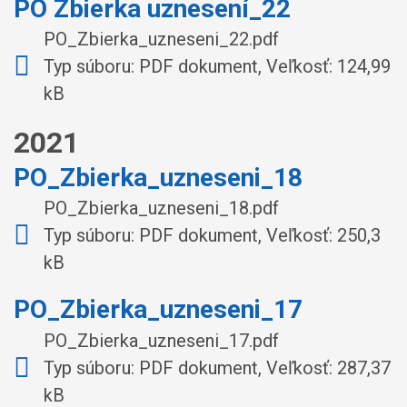
PO Zbierka uznesení_22
PO_Zbierka_uzneseni_22.pdf
Typ súboru: PDF dokument, Veľkosť: 124,99
kB
2021
PO_Zbierka_uzneseni_18
PO_Zbierka_uzneseni_18.pdf
Typ súboru: PDF dokument, Veľkosť: 250,3
kB
PO_Zbierka_uzneseni_17
PO_Zbierka_uzneseni_17.pdf
Typ súboru: PDF dokument, Veľkosť: 287,37
kB