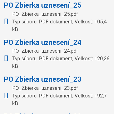
PO Zbierka uznesení_25
PO_Zbierka_uzneseni_25.pdf
Typ súboru: PDF dokument, Veľkosť: 105,4
kB
PO Zbierka uznesení_24
PO_Zbierka_uzneseni_24.pdf
Typ súboru: PDF dokument, Veľkosť: 120,36
kB
PO Zbierka uznesení_23
PO_Zbierka_uzneseni_23.pdf
Typ súboru: PDF dokument, Veľkosť: 192,7
kB