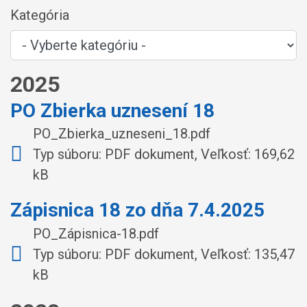
Kategória
2025
PO Zbierka uznesení 18
PO_Zbierka_uzneseni_18.pdf
Typ súboru: PDF dokument, Veľkosť: 169,62
kB
Zápisnica 18 zo dňa 7.4.2025
PO_Zápisnica-18.pdf
Typ súboru: PDF dokument, Veľkosť: 135,47
kB