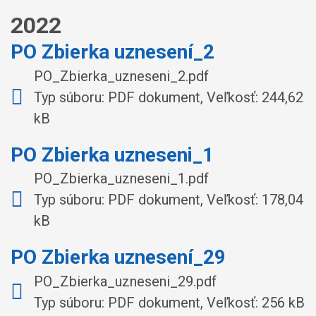
2022
PO Zbierka uznesení_2
PO_Zbierka_uzneseni_2.pdf
Typ súboru: PDF dokument, Veľkosť: 244,62
kB
PO Zbierka uzneseni_1
PO_Zbierka_uzneseni_1.pdf
Typ súboru: PDF dokument, Veľkosť: 178,04
kB
PO Zbierka uznesení_29
PO_Zbierka_uzneseni_29.pdf
Typ súboru: PDF dokument, Veľkosť: 256 kB