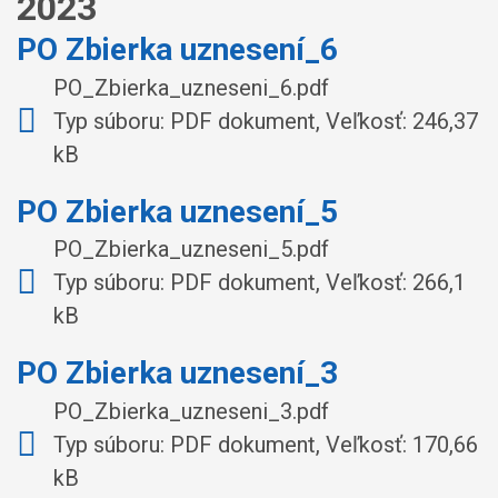
2023
PO Zbierka uznesení_6
PO_Zbierka_uzneseni_6.pdf
Typ súboru: PDF dokument, Veľkosť: 246,37
kB
PO Zbierka uznesení_5
PO_Zbierka_uzneseni_5.pdf
Typ súboru: PDF dokument, Veľkosť: 266,1
kB
PO Zbierka uznesení_3
PO_Zbierka_uzneseni_3.pdf
Typ súboru: PDF dokument, Veľkosť: 170,66
kB