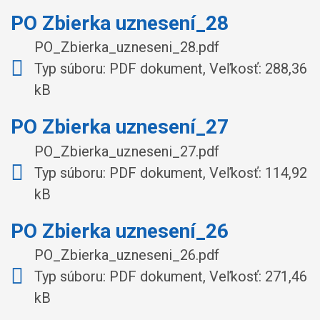
PO Zbierka uznesení_28
PO_Zbierka_uzneseni_28.pdf
Typ súboru: PDF dokument, Veľkosť: 288,36
kB
PO Zbierka uznesení_27
PO_Zbierka_uzneseni_27.pdf
Typ súboru: PDF dokument, Veľkosť: 114,92
kB
PO Zbierka uznesení_26
PO_Zbierka_uzneseni_26.pdf
Typ súboru: PDF dokument, Veľkosť: 271,46
kB