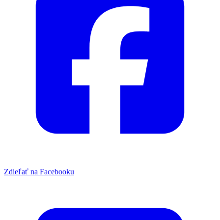
Zdieľať na Facebooku