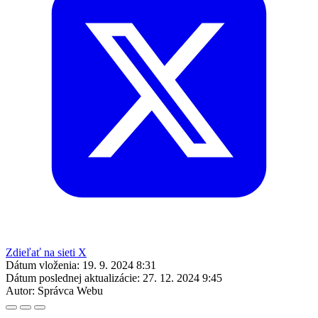
Zdieľať na sieti X
Dátum vloženia:
19. 9. 2024 8:31
Dátum poslednej aktualizácie:
27. 12. 2024 9:45
Autor:
Správca Webu