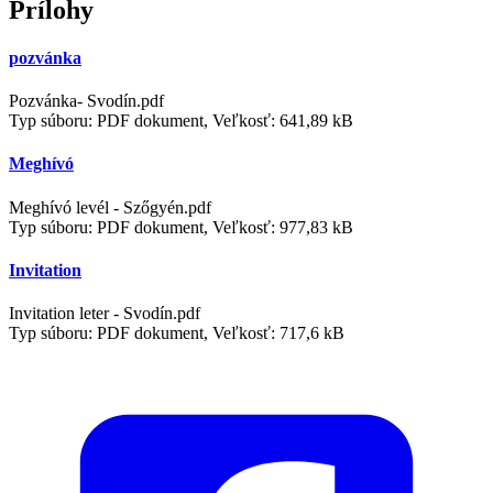
Prílohy
pozvánka
Pozvánka- Svodín.pdf
Typ súboru: PDF dokument, Veľkosť: 641,89 kB
Meghívó
Meghívó levél - Szőgyén.pdf
Typ súboru: PDF dokument, Veľkosť: 977,83 kB
Invitation
Invitation leter - Svodín.pdf
Typ súboru: PDF dokument, Veľkosť: 717,6 kB