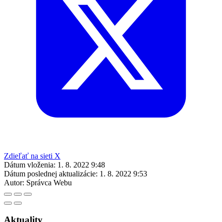
Zdieľať na sieti X
Dátum vloženia:
1. 8. 2022 9:48
Dátum poslednej aktualizácie:
1. 8. 2022 9:53
Autor:
Správca Webu
Aktuality