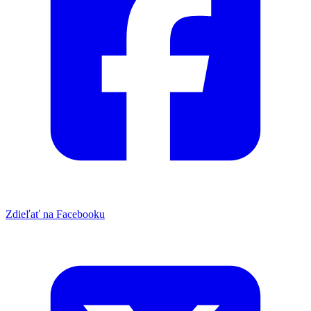
Zdieľať na Facebooku