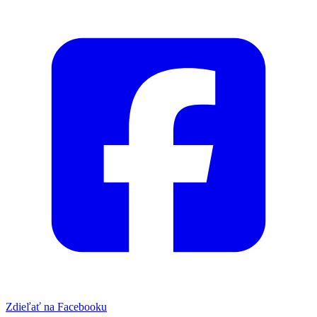
Zdieľať na Facebooku