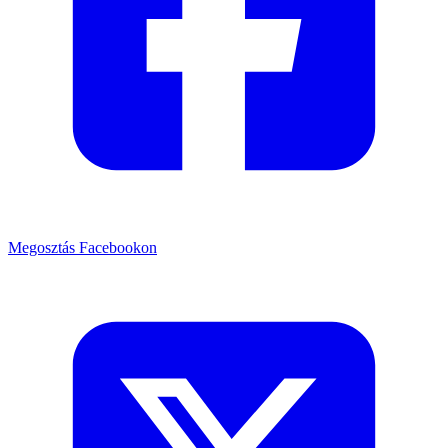
Megosztás Facebookon